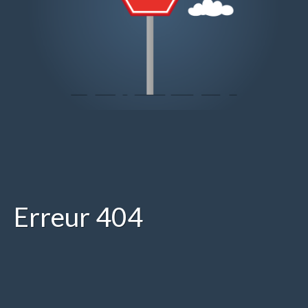
Erreur 404