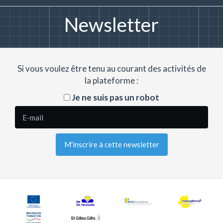
Newsletter
Si vous voulez être tenu au courant des activités de
la plateforme :
Je ne suis pas un robot