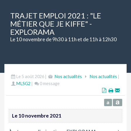
TRAJET EMPLOI 2021 : "LE
MÉTIER QUE JE KIFFE" -
EXPLORAMA
Le 10 novembre de 9h30 à 11h et de 11h à 12h30
Le 5 août 2026 |
Nos actualités
Nos actualités
|
MLSG2
|
0 message
Le 10 novembre 2021