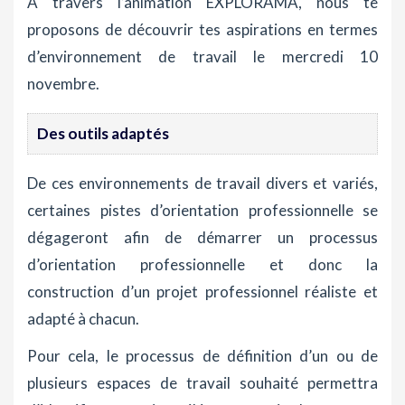
À travers l’animation EXPLORAMA, nous te
proposons de découvrir tes aspirations en termes
d’environnement de travail le mercredi 10
novembre.
Des outils adaptés
De ces environnements de travail divers et variés,
certaines pistes d’orientation professionnelle se
dégageront afin de démarrer un processus
d’orientation professionnelle et donc la
construction d’un projet professionnel réaliste et
adapté à chacun.
Pour cela, le processus de définition d’un ou de
plusieurs espaces de travail souhaité permettra