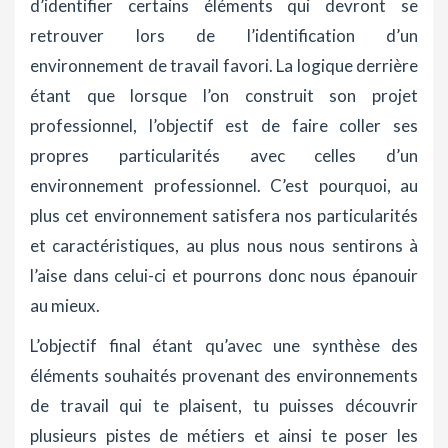
d’identifier certains éléments qui devront se
retrouver lors de l’identification d’un
environnement de travail favori. La logique derrière
étant que lorsque l’on construit son projet
professionnel, l’objectif est de faire coller ses
propres particularités avec celles d’un
environnement professionnel. C’est pourquoi, au
plus cet environnement satisfera nos particularités
et caractéristiques, au plus nous nous sentirons à
l’aise dans celui-ci et pourrons donc nous épanouir
au mieux.
L’objectif final étant qu’avec une synthèse des
éléments souhaités provenant des environnements
de travail qui te plaisent, tu puisses découvrir
plusieurs pistes de métiers et ainsi te poser les