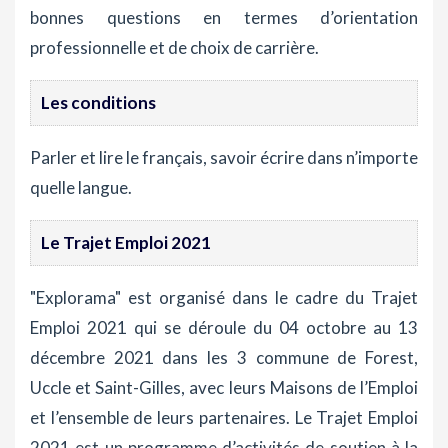
bonnes questions en termes d’orientation
professionnelle et de choix de carrière.
Les conditions
Parler et lire le français, savoir écrire dans n’importe
quelle langue.
Le Trajet Emploi 2021
"Explorama" est organisé dans le cadre du Trajet
Emploi 2021 qui se déroule du 04 octobre au 13
décembre 2021 dans les 3 commune de Forest,
Uccle et Saint-Gilles, avec leurs Maisons de l’Emploi
et l’ensemble de leurs partenaires. Le Trajet Emploi
2021 est un programme d’activités de soutien à la