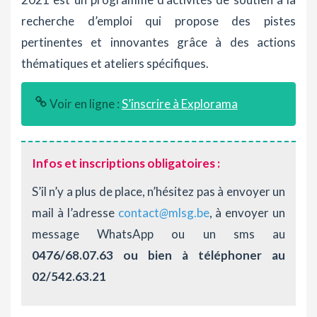
recherche d’emploi qui propose des pistes
pertinentes et innovantes grâce à des actions
thématiques et ateliers spécifiques.
Voir en ligne :
S’inscrire à Explorama
Infos et inscriptions obligatoires
:
S’il n’y a plus de place, n’hésitez pas à envoyer un
mail à l’adresse
contact
@
mlsg.be
, à envoyer un
message WhatsApp ou un sms au
0476/68.07.63 ou bien à téléphoner au
02/542.63.21