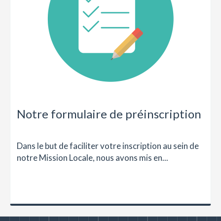
Notre formulaire de préinscription
Dans le but de faciliter votre inscription au sein de
notre Mission Locale, nous avons mis en...