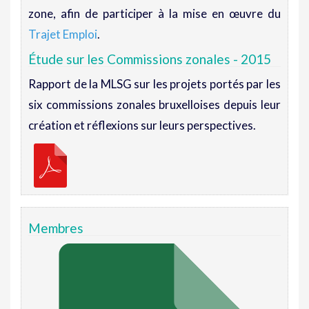
zone, afin de participer à la mise en œuvre du
Trajet Emploi
.
Étude sur les Commissions zonales - 2015
Rapport de la MLSG sur les projets portés par les
six commissions zonales bruxelloises depuis leur
création et réflexions sur leurs perspectives.
Membres