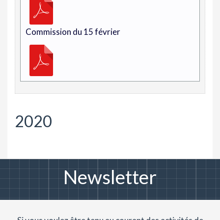
Commission du 15 février
2020
Newsletter