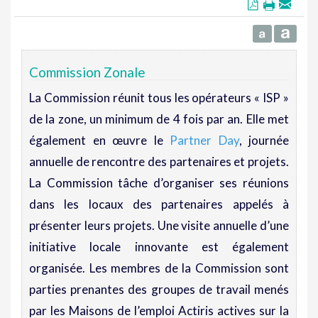
Commission Zonale
La Commission réunit tous les opérateurs « ISP »
de la zone, un minimum de 4 fois par an. Elle met
également en œuvre le
Partner Day
, journée
annuelle de rencontre des partenaires et projets.
La Commission tâche d’organiser ses réunions
dans les locaux des partenaires appelés à
présenter leurs projets. Une visite annuelle d’une
initiative locale innovante est également
organisée. Les membres de la Commission sont
parties prenantes des groupes de travail menés
par les Maisons de l’emploi Actiris actives sur la