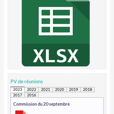
PV de réunions
2023
2022
2021
2020
2019
2018
2017
2016
Commission du 20 septembre