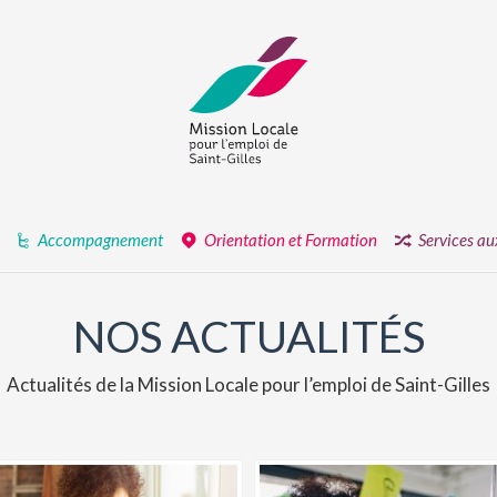
Accompagnement
Orientation et Formation
Services au
NOS ACTUALITÉS
Actualités de la Mission Locale pour l’emploi de Saint-Gilles