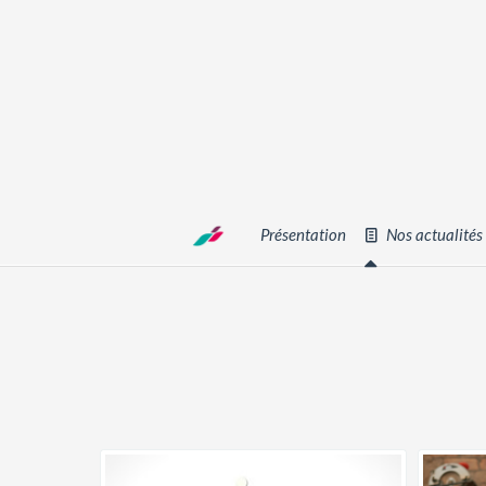
Présentation
Nos actualités