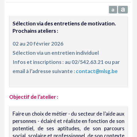
Sélection via des entretiens de motivation.
Prochains ateliers :
02 au 20 février 2026
Sélection via un entretien individuel
Infos et inscriptions : au
02/542.63.21
ou par
email à l’adresse suivante :
contact
@
mlsg.be
Objectif de l’atelier :
Faire un choix de métier - du secteur de l’aide aux
personnes - éclairé et réaliste en fonction de son
potentiel, de ses aptitudes, de son parcours
social, scolaire et professionnel, de son contexte