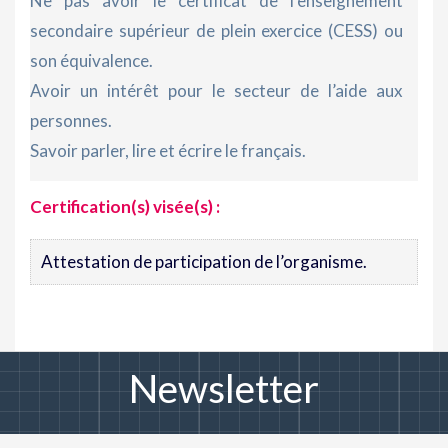
Ne pas avoir le certificat de l’enseignement
secondaire supérieur de plein exercice (CESS) ou
son équivalence.
Avoir un intérêt pour le secteur de l’aide aux
personnes.
Savoir parler, lire et écrire le français.
Certification(s) visée(s) :
Attestation de participation de l’organisme.
Newsletter