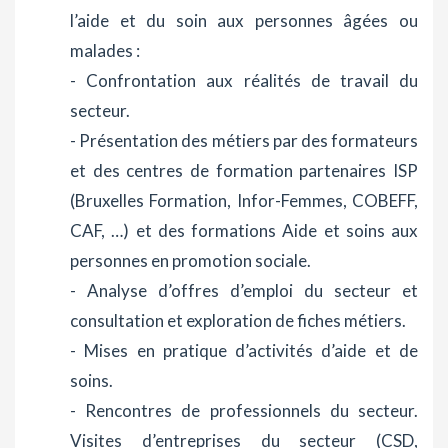
l’aide et du soin aux personnes âgées ou
malades :
- Confrontation aux réalités de travail du
secteur.
- Présentation des métiers par des formateurs
et des centres de formation partenaires ISP
(Bruxelles Formation, Infor-Femmes, COBEFF,
CAF, …) et des formations Aide et soins aux
personnes en promotion sociale.
- Analyse d’offres d’emploi du secteur et
consultation et exploration de fiches métiers.
- Mises en pratique d’activités d’aide et de
soins.
- Rencontres de professionnels du secteur.
Visites d’entreprises du secteur (CSD,