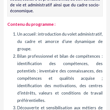
de vie et administratif ainsi que du cadre socio-
économique.
Contenu du programme :
Un accueil : introduction du volet administratif,
du cadre et amorce d’une dynamique de
groupe.
Bilan professionnel et bilan de compétences :
identification des compétences, des
potentiels ; inventaire des connaissances, des
compétences et qualités acquise ;
identification des motivations, des centres
d’intérêts, valeurs et conditions de travail
préférentielles.
Découverte et sensibilisation aux métiers de