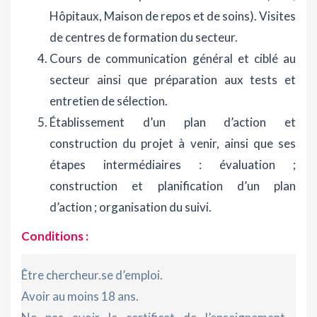
Hôpitaux, Maison de repos et de soins). Visites
de centres de formation du secteur.
Cours de communication général et ciblé au
secteur ainsi que préparation aux tests et
entretien de sélection.
Établissement d’un plan d’action et
construction du projet à venir, ainsi que ses
étapes intermédiaires : évaluation ;
construction et planification d’un plan
d’action ; organisation du suivi.
Conditions :
Être chercheur.se d’emploi.
Avoir au moins 18 ans.