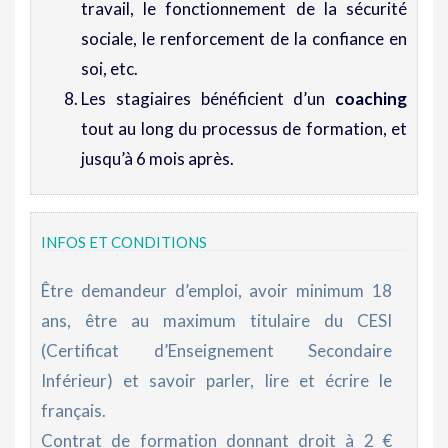
travail, le fonctionnement de la sécurité
sociale, le renforcement de la confiance en
soi, etc.
Les stagiaires bénéficient d’un
coaching
tout au long du processus de formation, et
jusqu’à 6 mois après.
INFOS ET CONDITIONS
Être demandeur d’emploi, avoir minimum 18
ans, être au maximum titulaire du CESI
(Certificat d’Enseignement Secondaire
Inférieur) et savoir parler, lire et écrire le
français.
Contrat de formation donnant droit à 2 €