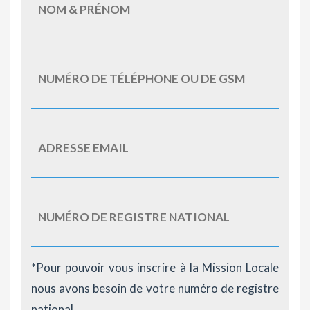
*Pour pouvoir vous inscrire à la Mission Locale
nous avons besoin de votre numéro de registre
national.