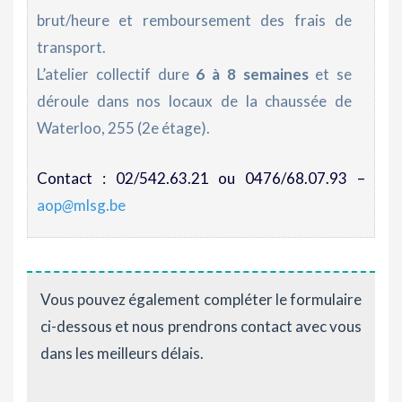
brut/heure et remboursement des frais de
transport.
L’atelier collectif dure
6 à 8 semaines
et se
déroule dans nos locaux de la chaussée de
Waterloo, 255 (2e étage).
Contact : 02/542.63.21 ou 0476/68.07.93 –
aop
@
mlsg.be
Vous pouvez également compléter le formulaire
ci-dessous et nous prendrons contact avec vous
dans les meilleurs délais.