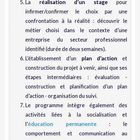
La
réalisation d’un stage
pour
infirmer/confirmer le choix par une
confrontation à la réalité : découvrir le
métier choisi dans le contexte d’une
entreprise du secteur professionnel
identifié (durée de deux semaines).
L’établissement d’un
plan d’action
et
construction du projet à venir, ainsi que ses
étapes intermédiaires : évaluation -
construction et planification d’un plan
d’action - organisation du suivi.
Le programme intègre également des
activités liées à la socialisation et
l’
éducation permanente
: le
comportement et communication au