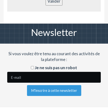
Valider
Newsletter
Si vous voulez être tenu au courant des activités de
la plateforme :
Je ne suis pas un robot