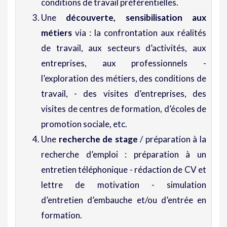
conditions de travail préférentielles.
Une
découverte, sensibilisation aux
métiers
via : la confrontation aux réalités
de travail, aux secteurs d’activités, aux
entreprises, aux professionnels -
l’exploration des métiers, des conditions de
travail, - des visites d’entreprises, des
visites de centres de formation, d’écoles de
promotion sociale, etc.
Une
recherche de stage
/ préparation à la
recherche d’emploi : préparation à un
entretien téléphonique - rédaction de CV et
lettre de motivation - simulation
d’entretien d’embauche et/ou d’entrée en
formation.