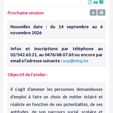
Prochaine session
Nouvelles date : du 14 septembre au 6
novembre 2026
Infos et inscriptions par téléphone au
02/542.63.21, au 0476/68.07.63 ou encore par
email à l’adresse suivante :
aop
@
mlsg.be
Objectif de l’atelier
:
Il s’agit d’amener les personnes demandeuses
d’emploi à faire un choix de métier éclairé et
réaliste en fonction de ses potentialités, de ses
aptitudes, de son parcours social, scolaire et