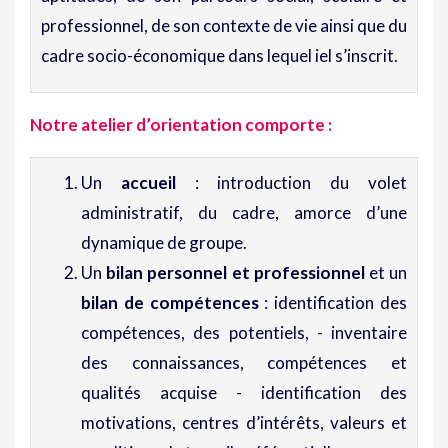
professionnel, de son contexte de vie ainsi que du
cadre socio-économique dans lequel iel s’inscrit.
Notre atelier d’orientation comporte
:
Un
accueil
: introduction du volet
administratif, du cadre, amorce d’une
dynamique de groupe.
Un
bilan personnel et professionnel
et un
bilan de compétences
: identification des
compétences, des potentiels, - inventaire
des connaissances, compétences et
qualités acquise - identification des
motivations, centres d’intérêts, valeurs et