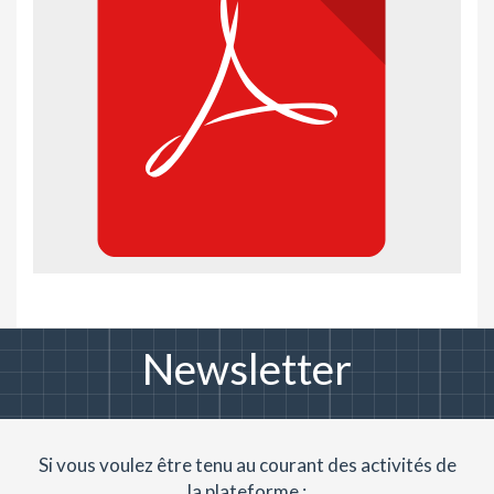
Newsletter
Si vous voulez être tenu au courant des activités de
la plateforme :