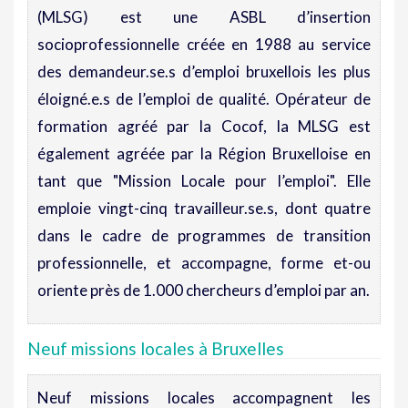
(MLSG) est une ASBL d’insertion
socioprofessionnelle créée en 1988 au service
des demandeur.se.s d’emploi bruxellois les plus
éloigné.e.s de l’emploi de qualité. Opérateur de
formation agréé par la Cocof, la MLSG est
également agréée par la Région Bruxelloise en
tant que "Mission Locale pour l’emploi". Elle
emploie vingt-cinq travailleur.se.s, dont quatre
dans le cadre de programmes de transition
professionnelle, et accompagne, forme et-ou
oriente près de 1.000 chercheurs d’emploi par an.
Neuf missions locales à Bruxelles
Neuf missions locales accompagnent les