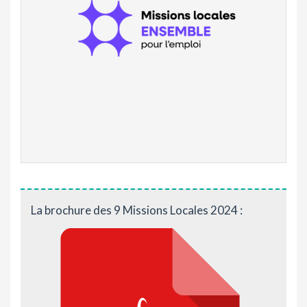
La brochure des 9 Missions Locales 2024 :