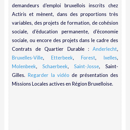
demandeurs d’emploi bruxellois inscrits chez
Actiris et mènent, dans des proportions très
variables, des projets de formation, de cohésion
sociale, d’éducation permanente, d’économie
sociale, ou encore des projets dans le cadre des
Contrats de Quartier Durable :
Anderlecht
,
Bruxelles-Ville
,
Etterbeek
,
Forest
,
Ixelles
,
Molenbeek
,
Schaerbeek
,
Saint-Josse
, Saint-
Gilles.
Regarder la vidéo
de présentation des
Missions Locales actives en Région Bruxelloise.